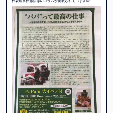
代表理事伊藤悟志のコラムが掲載されています😊