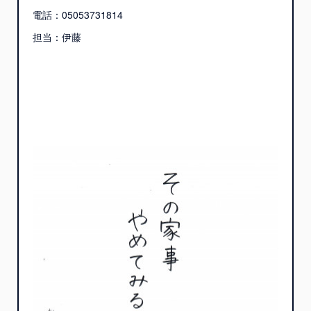
電話：05053731814
担当：伊藤