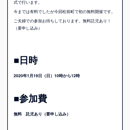
式で行います。
今までは有料でしたが今回松前町で初の無料開催です。
ご夫婦での参加お待ちしております。無料託児あり！
（要申し込み）
■日時
2020年1月19日（日）10時から12時
■参加費
無料 託児あり（要申し込み）