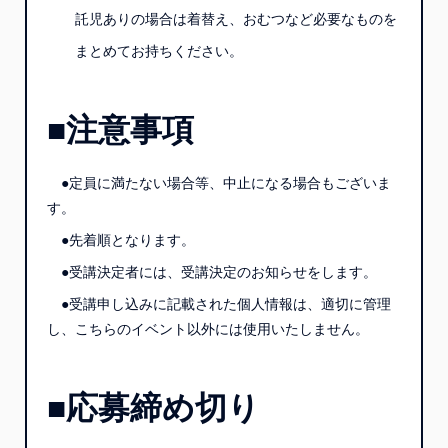
託児ありの場合は着替え、おむつなど必要なものを
まとめてお持ちください。
■注意事項
●定員に満たない場合等、中止になる場合もございま
す。
●先着順となります。
●受講決定者には、受講決定のお知らせをします。
●受講申し込みに記載された個人情報は、適切に管理
し、こちらのイベント以外には使用いたしません。
■応募締め切り